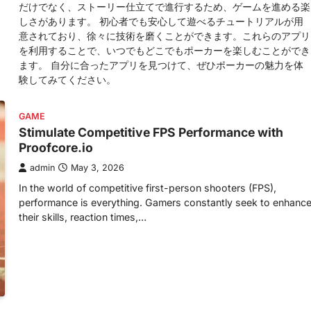
だけでなく、ストーリー仕立てで進行するため、ゲームを進める楽
しさがあります。 初心者でも安心して遊べるチュートリアルが用
意されており、徐々に技術を磨くことができます。これらのアプリ
を利用することで、いつでもどこでもポーカーを楽しむことができ
ます。 自分に合ったアプリを見つけて、ぜひポーカーの魅力を体
験してみてください。
GAME
Stimulate Competitive FPS Performance with
Proofcore.io
admin
May 3, 2026
In the world of competitive first-person shooters (FPS),
performance is everything. Gamers constantly seek to enhanc
their skills, reaction times,…