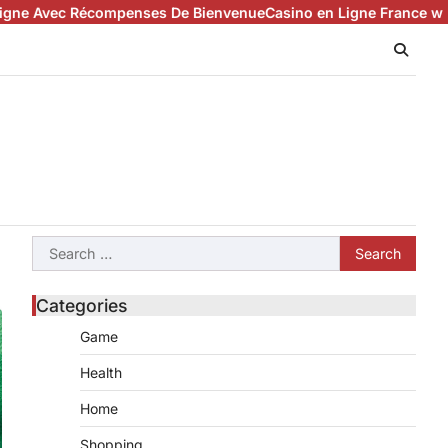
 Récompenses De Bienvenue
Casino en Ligne France with Secure R
Search
for:
Categories
Game
Health
Home
Shopping