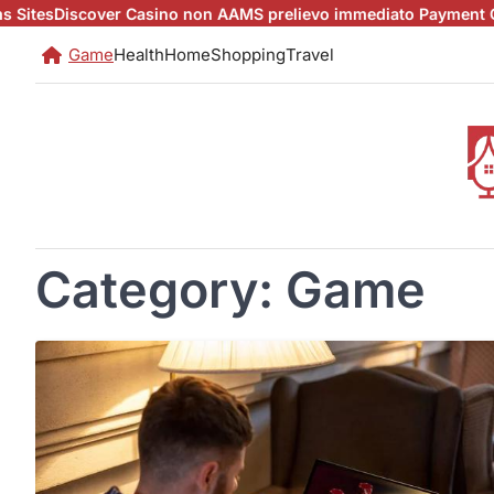
Skip
cover Casino non AAMS prelievo immediato Payment Guide
Essent
to
Game
Health
Home
Shopping
Travel
content
Category:
Game