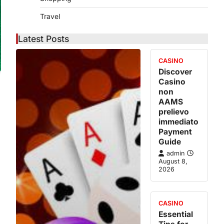
Travel
Latest Posts
CASINO
Discover
Casino
non
AAMS
prelievo
immediato
s
Payment
Guide
admin
August 8,
2026
CASINO
Essential