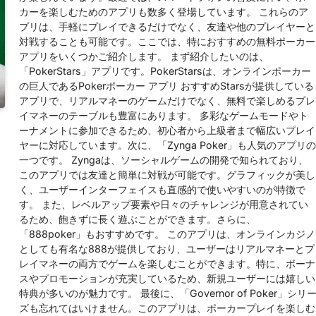
カーを楽しむためのアプリも数多く登場しています。 これらのア
プリは、手軽にプレイできるだけでなく、友達や他のプレイヤーと
対戦することも可能です。ここでは、特におすすめの無料ポーカー
アプリをいくつかご紹介します。 まず紹介したいのは、
「PokerStars」アプリです。PokerStarsは、オンラインポーカー
の巨人であるPokerポーカー アプリ おすすめStarsが提供している
アプリで、リアルマネーのゲームだけでなく、無料で楽しめるプレ
イマネーのテーブルも豊富にあります。 多彩なゲームモードやト
ーナメントに参加できるため、初心者から上級者まで幅広いプレイ
ヤーに対応しています。次に、「Zynga Poker」も人気のアプリの
一つです。 Zyngaは、ソーシャルゲームの開発で知られており、
このアプリでは友達と簡単に対戦が可能です。グラフィックが美し
く、ユーザーインターフェイスも直感的で使いやすいのが特徴で
す。 また、レベルアップ要素や日々のチャレンジが用意されてい
るため、飽きずに長く遊ぶことができます。さらに、
「888poker」もおすすめです。 このアプリは、オンラインカジノ
としても有名な888が提供しており、ユーザーはリアルマネーとプ
レイマネーの両方でゲームを楽しむことができます。特に、ボーナ
スやプロモーションが充実しているため、新規ユーザーには嬉しい
特典が多いのが魅力です。 最後に、「Governor of Poker」シリ
ズも忘れてはいけません。このアプリは、ポーカープレイを楽しむ