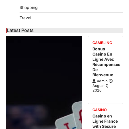
Shopping
Travel
Latest Posts
GAMBLING
Bonus
Casino En
Ligne Avec
Récompenses
De
Bienvenue
admin
August 7,
2026
CASINO
Casino en
Ligne France
with Secure