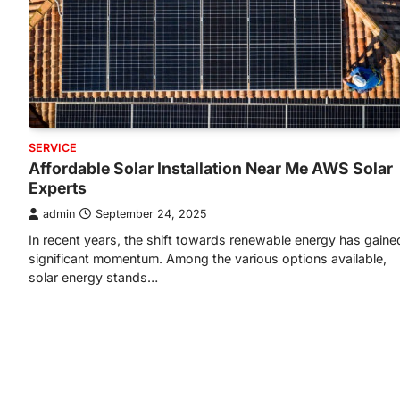
SERVICE
Affordable Solar Installation Near Me AWS Solar
Experts
admin
September 24, 2025
In recent years, the shift towards renewable energy has gaine
significant momentum. Among the various options available,
solar energy stands…