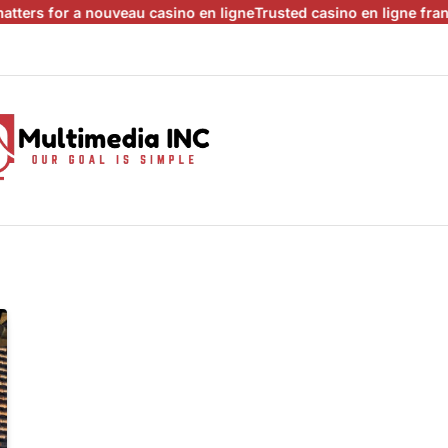
s for a nouveau casino en ligne
Trusted casino en ligne france 