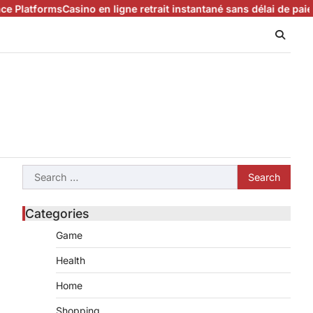
Platforms
Casino en ligne retrait instantané sans délai de paiemen
Search
for:
Categories
Game
Health
Home
Shopping