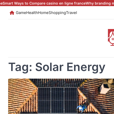
Skip
art Ways to Compare casino en ligne france
Why branding matter
to
Game
Health
Home
Shopping
Travel
content
Tag:
Solar Energy