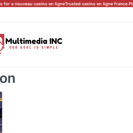
a nouveau casino en ligne
Trusted casino en ligne france Platfo
ion