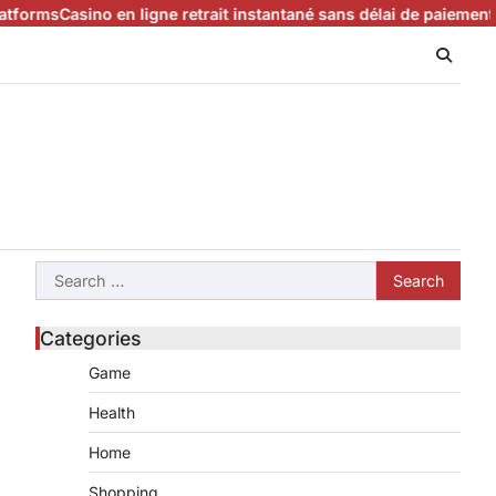
rms
Casino en ligne retrait instantané sans délai de paiement
Enjoy
Search
for:
Categories
Game
Health
Home
Shopping