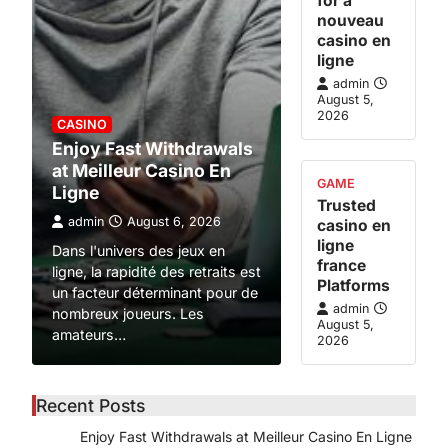
for a
nouveau
casino en
ligne
admin
August 5,
2026
CASINO
Enjoy Fast Withdrawals
at Meilleur Casino En
GAME
Ligne
Trusted
admin
August 6, 2026
casino en
ligne
Dans l'univers des jeux en
france
ligne, la rapidité des retraits est
Platforms
un facteur déterminant pour de
admin
nombreux joueurs. Les
August 5,
amateurs…
2026
Recent Posts
Enjoy Fast Withdrawals at Meilleur Casino En Ligne