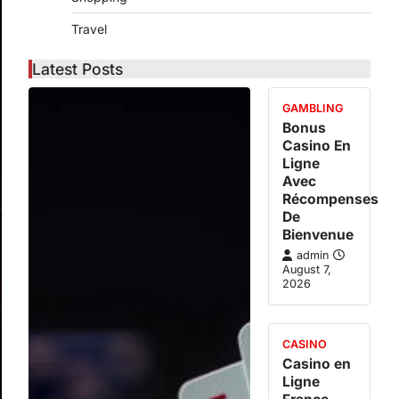
Travel
Latest Posts
GAMBLING
Bonus
Casino En
Ligne
Avec
Récompenses
De
Bienvenue
admin
August 7,
2026
CASINO
Casino en
Ligne