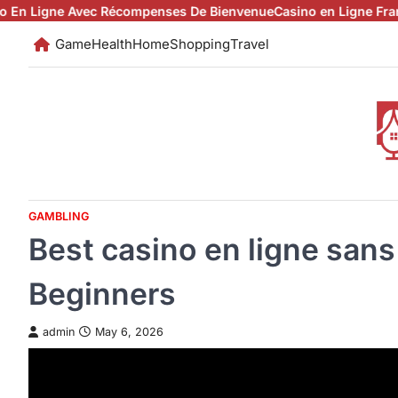
Skip
gne Avec Récompenses De Bienvenue
Casino en Ligne France wit
to
Game
Health
Home
Shopping
Travel
content
GAMBLING
Best casino en ligne sans 
Beginners
admin
May 6, 2026