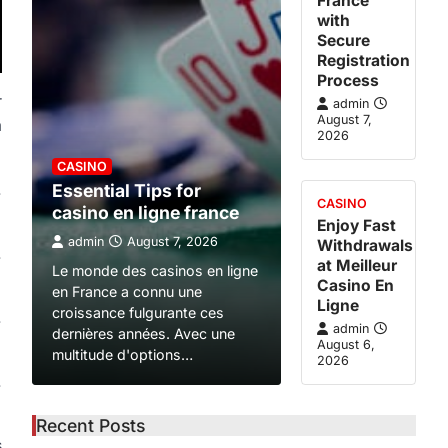
France
with
Secure
Registration
Process
r
admin
August 7,
à
2026
CASINO
.
Essential Tips for
CASINO
casino en ligne france
Enjoy Fast
admin
August 7, 2026
Withdrawals
.
at Meilleur
Le monde des casinos en ligne
Casino En
en France a connu une
Ligne
croissance fulgurante ces
.
admin
dernières années. Avec une
August 6,
multitude d'options…
2026
.
Recent Posts
s