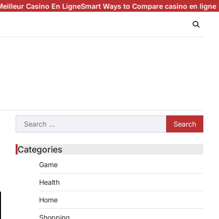
 Casino En Ligne
Smart Ways to Compare casino en ligne france
E
Search
for:
Categories
Game
Health
Home
Shopping