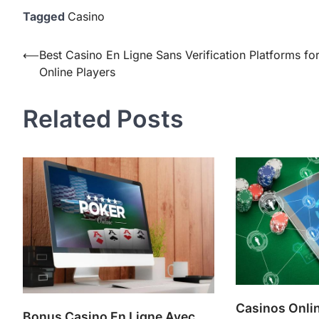
Tagged
Casino
Post
⟵
Best Casino En Ligne Sans Verification Platforms fo
Online Players
navigation
Related Posts
Casinos Onli
Bonus Casino En Ligne Avec