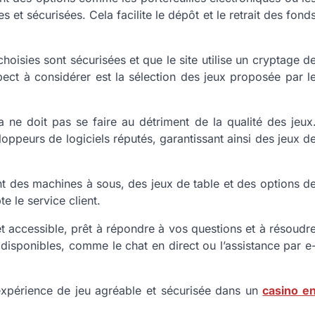
et sécurisées. Cela facilite le dépôt et le retrait des fond
choisies sont sécurisées et que le site utilise un cryptage d
ect à considérer est la sélection des jeux proposée par l
a ne doit pas se faire au détriment de la qualité des jeux
ppeurs de logiciels réputés, garantissant ainsi des jeux d
nt des machines à sous, des jeux de table et des options d
e le service client.
et accessible, prêt à répondre à vos questions et à résoudr
isponibles, comme le chat en direct ou l’assistance par e
 expérience de jeu agréable et sécurisée dans un
casino e