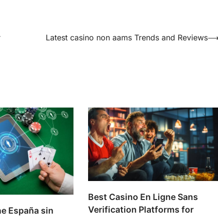
r
Latest casino non aams Trends and Reviews
Best Casino En Ligne Sans
Verification Platforms for
ne España sin