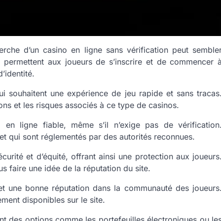
erche d’un casino en ligne sans vérification peut semble
es permettent aux joueurs de s’inscrire et de commencer 
’identité.
ui souhaitent une expérience de jeu rapide et sans tracas
ons et les risques associés à ce type de casinos.
 en ligne fiable, même s’il n’exige pas de vérification
et qui sont réglementés par des autorités reconnues.
urité et d’équité, offrant ainsi une protection aux joueurs
us faire une idée de la réputation du site.
 et une bonne réputation dans la communauté des joueurs
ement disponibles sur le site.
nt des options comme les portefeuilles électroniques ou le