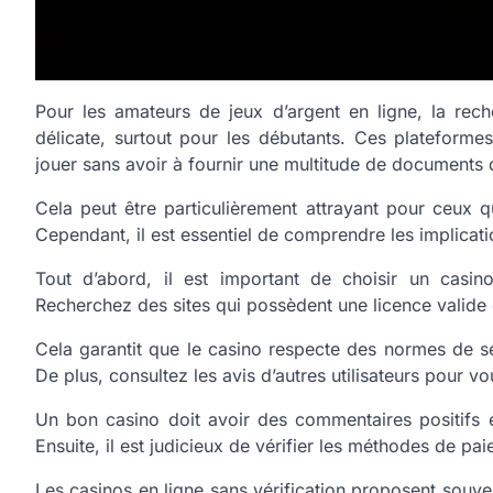
Pour les amateurs de jeux d’argent en ligne, la rech
délicate, surtout pour les débutants. Ces plateform
jouer sans avoir à fournir une multitude de documents d
Cela peut être particulièrement attrayant pour ceux q
Cependant, il est essentiel de comprendre les implicati
Tout d’abord, il est important de choisir un casino
Recherchez des sites qui possèdent une licence valide 
Cela garantit que le casino respecte des normes de séc
De plus, consultez les avis d’autres utilisateurs pour vo
Un bon casino doit avoir des commentaires positifs
Ensuite, il est judicieux de vérifier les méthodes de pai
Les casinos en ligne sans vérification proposent souve