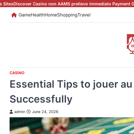
Skip
over Casino non AAMS prelievo immediato Payment Guide
Essenti
to
Game
Health
Home
Shopping
Travel
content
CASINO
Essential Tips to jouer au
Successfully
admin
June 24, 2026