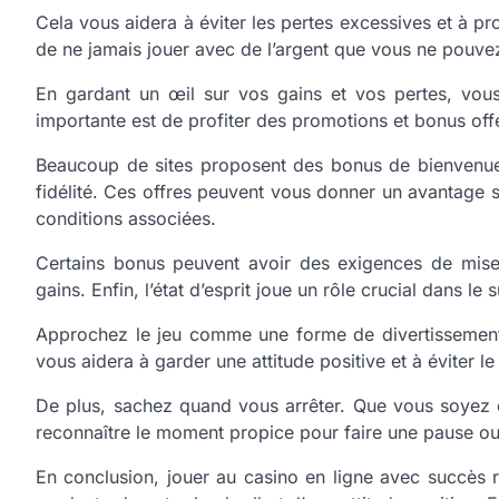
Cela vous aidera à éviter les pertes excessives et à p
de ne jamais jouer avec de l’argent que vous ne pouve
En gardant un œil sur vos gains et vos pertes, vou
importante est de profiter des promotions et bonus offe
Beaucoup de sites proposent des bonus de bienvenu
fidélité. Ces offres peuvent vous donner un avantage su
conditions associées.
Certains bonus peuvent avoir des exigences de mise 
gains. Enfin, l’état d’esprit joue un rôle crucial dans le
Approchez le jeu comme une forme de divertissemen
vous aidera à garder une attitude positive et à éviter le 
De plus, sachez quand vous arrêter. Que vous soyez e
reconnaître le moment propice pour faire une pause ou q
En conclusion, jouer au casino en ligne avec succès 