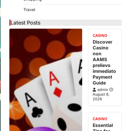
Travel
Latest Posts
CASINO
Discover
Casino
non
AAMS
prelievo
immediato
Payment
Guide
admin
August 8,
2026
CASINO
Essential