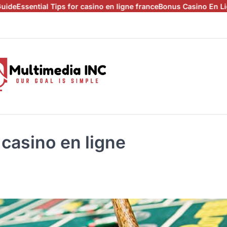
al Tips for casino en ligne france
Bonus Casino En Ligne Avec 
 casino en ligne